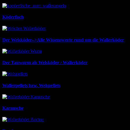
Köderfisch
Der Welsköder–>Alle Wissenswerte rund um die Wallerköder
Der Tauwurm als Welsköder / Wallerköder
Wallerpellets bzw. Welspellets
Karausche